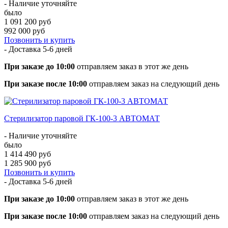
- Наличие уточняйте
было
1 091 200 руб
992 000 руб
Позвонить и купить
- Доставка
5-6 дней
При заказе до 10:00
отправляем заказ в этот же день
При заказе после 10:00
отправляем заказ на следующий день
Стерилизатор паровой ГК-100-3 АВТОМАТ
- Наличие уточняйте
было
1 414 490 руб
1 285 900 руб
Позвонить и купить
- Доставка
5-6 дней
При заказе до 10:00
отправляем заказ в этот же день
При заказе после 10:00
отправляем заказ на следующий день