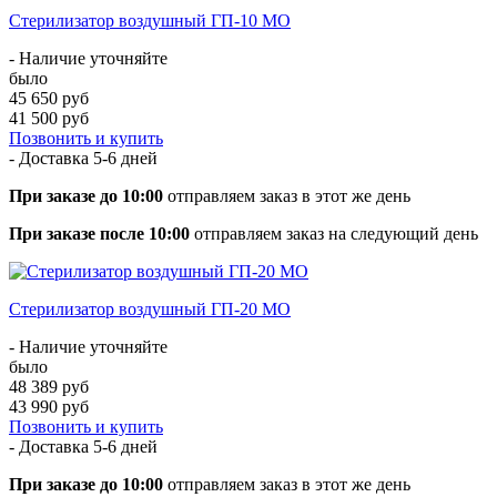
Стерилизатор воздушный ГП-10 МО
- Наличие уточняйте
было
45 650 руб
41 500 руб
Позвонить и купить
- Доставка
5-6 дней
При заказе до 10:00
отправляем заказ в этот же день
При заказе после 10:00
отправляем заказ на следующий день
Стерилизатор воздушный ГП-20 МО
- Наличие уточняйте
было
48 389 руб
43 990 руб
Позвонить и купить
- Доставка
5-6 дней
При заказе до 10:00
отправляем заказ в этот же день