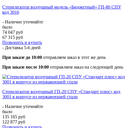
Стерилизатор воздушный модель «Бюджетный» ГП-80 СПУ
код 3016
- Наличие уточняйте
было
74 047 руб
67 315 руб
Позвонить и купить
- Доставка
5-6 дней
При заказе до 10:00
отправляем заказ в этот же день
При заказе после 10:00
отправляем заказ на следующий день
Стерилизатор воздушный ГП-20 СПУ «Стандарт плюс» код
3001 в корпусе из нержавеющей стали
- Наличие уточняйте
было
135 165 руб
122 877 руб
Позвонить и купить