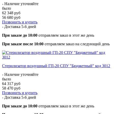
- Наличие уточняйте
было
62 348 руб
56 680 руб
Позвонить и купить
- Доставка
5-6 дней
При заказе до 10:00
отправляем заказ в этот же день
При заказе после 10:00
отправляем заказ на следующий день
Стерилизатор воздушный ГП-20 СПУ "Бюджетный" код 3012
- Наличие уточняйте
было
64 317 руб
58 470 руб
Позвонить и купить
- Доставка
5-6 дней
При заказе до 10:00
отправляем заказ в этот же день