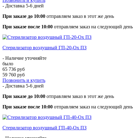
Позвонить и купить
- Доставка
5-6 дней
При заказе до 10:00
отправляем заказ в этот же день
При заказе после 10:00
отправляем заказ на следующий день
Стерилизатор воздушный ГП-20-Ох ПЗ
- Наличие уточняйте
было
65 736 руб
59 760 руб
Позвонить и купить
- Доставка
5-6 дней
При заказе до 10:00
отправляем заказ в этот же день
При заказе после 10:00
отправляем заказ на следующий день
Стерилизатор воздушный ГП-40-Ох ПЗ