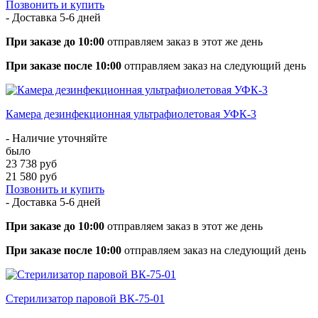
Позвонить и купить
- Доставка
5-6 дней
При заказе до 10:00
отправляем заказ в этот же день
При заказе после 10:00
отправляем заказ на следующий день
Камера дезинфекционная ультрафиолетовая УФК-3
- Наличие уточняйте
было
23 738 руб
21 580 руб
Позвонить и купить
- Доставка
5-6 дней
При заказе до 10:00
отправляем заказ в этот же день
При заказе после 10:00
отправляем заказ на следующий день
Стерилизатор паровой ВК-75-01