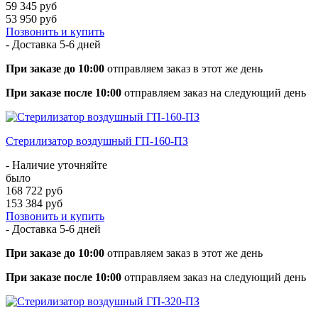
59 345 руб
53 950 руб
Позвонить и купить
- Доставка
5-6 дней
При заказе до 10:00
отправляем заказ в этот же день
При заказе после 10:00
отправляем заказ на следующий день
Стерилизатор воздушный ГП-160-ПЗ
- Наличие уточняйте
было
168 722 руб
153 384 руб
Позвонить и купить
- Доставка
5-6 дней
При заказе до 10:00
отправляем заказ в этот же день
При заказе после 10:00
отправляем заказ на следующий день