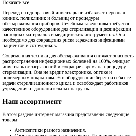
Показать все
Переход на одноразовый инвентарь не избавляет персонал
клиник, поликлиник и больниц от процедуры
обеззараживания приборов. Лечебным заведениям требуется
качественное оборудование для стерилизации и дезинфекции
расходных материалов и медицинских инструментов. Оно
необходимо для сокращения риска заражения инфекциями
пациентов и сотрудников.
Современная техника для обеззараживания снижает опасность
распространения инфекционных болезней на 100%, очищает
инвентарь от загрязнений и сокращает время на процедуру
стерилизации. Она не вредит электронике, оптике и
полимерным покрытиям. Это оборудование берет на себя все
задачи стерилизационного цикла и освобождает работников
учреждения от дополнительных нагрузок.
Наш ассортимент
В этом разделе интернет-магазина представлены следующие
товары:
Антисептики разного назначения.
Самоклеящиеся стерильные пакеты. Их используют для