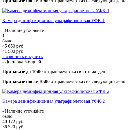
При заказе после 10:00
отправляем заказ на следующий день
Камера дезинфекционная ультрафиолетовая УФК-1
- Наличие уточняйте
1
было
45 650 руб
41 500 руб
Позвонить и купить
- Доставка
5-6 дней
При заказе до 10:00
отправляем заказ в этот же день
При заказе после 10:00
отправляем заказ на следующий день
Камера дезинфекционная ультрафиолетовая УФК-2
- Наличие уточняйте
было
40 172 руб
36 520 руб