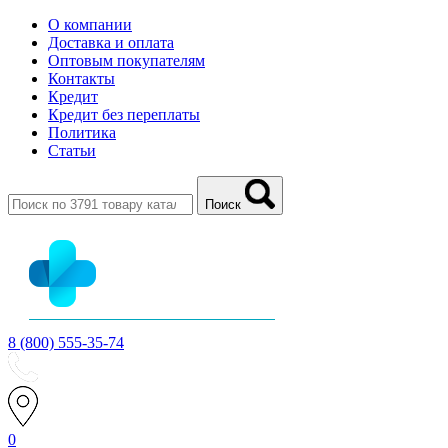
О компании
Доставка и оплата
Оптовым покупателям
Контакты
Кредит
Кредит без переплаты
Политика
Статьи
Поиск
8 (800) 555-35-74
0