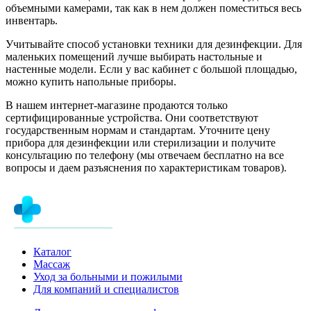
объемными камерами, так как в нем должен поместиться весь
инвентарь.
Учитывайте способ установки техники для дезинфекции. Для
маленьких помещений лучше выбирать настольные и
настенные модели. Если у вас кабинет с большой площадью,
можно купить напольные приборы.
В нашем интернет-магазине продаются только
сертифицированные устройства. Они соответствуют
государственным нормам и стандартам. Уточните цену
прибора для дезинфекции или стерилизации и получите
консультацию по телефону (мы отвечаем бесплатно на все
вопросы и даем разъяснения по характеристикам товаров).
Каталог
Массаж
Уход за больными и пожилыми
Для компаний и специалистов