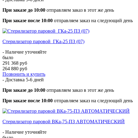
При заказе до 10:00
отправляем заказ в этот же день
При заказе после 10:00
отправляем заказ на следующий день
Стерилизатор паровой ГКа-25 ПЗ (07)
- Наличие уточняйте
было
291 368 руб
264 880 руб
Позвонить и купить
- Доставка
5-6 дней
При заказе до 10:00
отправляем заказ в этот же день
При заказе после 10:00
отправляем заказ на следующий день
Стерилизатор паровой ВКа-75-ПЗ АВТОМАТИЧЕСКИЙ
- Наличие уточняйте
было