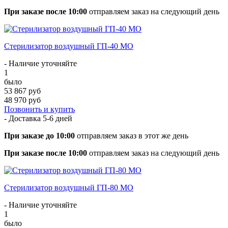
При заказе после 10:00
отправляем заказ на следующий день
Стерилизатор воздушный ГП-40 МО
- Наличие уточняйте
1
было
53 867 руб
48 970 руб
Позвонить и купить
- Доставка
5-6 дней
При заказе до 10:00
отправляем заказ в этот же день
При заказе после 10:00
отправляем заказ на следующий день
Стерилизатор воздушный ГП-80 МО
- Наличие уточняйте
1
было