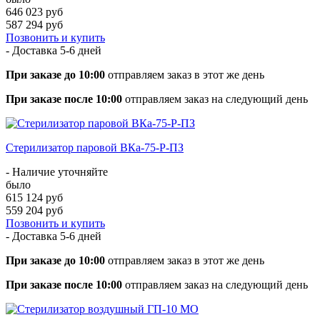
646 023 руб
587 294 руб
Позвонить и купить
- Доставка
5-6 дней
При заказе до 10:00
отправляем заказ в этот же день
При заказе после 10:00
отправляем заказ на следующий день
Стерилизатор паровой ВКа-75-Р-ПЗ
- Наличие уточняйте
было
615 124 руб
559 204 руб
Позвонить и купить
- Доставка
5-6 дней
При заказе до 10:00
отправляем заказ в этот же день
При заказе после 10:00
отправляем заказ на следующий день