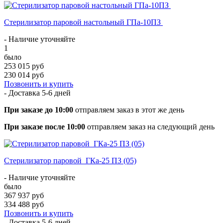
Стерилизатор паровой настольный ГПа-10ПЗ
- Наличие уточняйте
1
было
253 015 руб
230 014 руб
Позвонить и купить
- Доставка
5-6 дней
При заказе до 10:00
отправляем заказ в этот же день
При заказе после 10:00
отправляем заказ на следующий день
Стерилизатор паровой ГКа-25 ПЗ (05)
- Наличие уточняйте
было
367 937 руб
334 488 руб
Позвонить и купить
- Доставка
5-6 дней