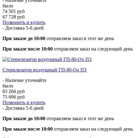
- Наличие уточняйте
было
74 501 руб
67 728 руб
Позвонить и купить
- Доставка
5-6 дней
При заказе до 10:00
отправляем заказ в этот же день
При заказе после 10:00
отправляем заказ на следующий день
Стерилизатор воздушный ГП-80-Ох ПЗ
- Наличие уточняйте
было
83 266 руб
75 696 руб
Позвонить и купить
- Доставка
5-6 дней
При заказе до 10:00
отправляем заказ в этот же день
При заказе после 10:00
отправляем заказ на следующий день