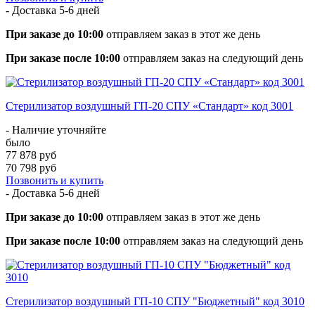
- Доставка
5-6 дней
При заказе до 10:00
отправляем заказ в этот же день
При заказе после 10:00
отправляем заказ на следующий день
Стерилизатор воздушный ГП-20 СПУ «Стандарт» код 3001
- Наличие уточняйте
было
77 878 руб
70 798 руб
Позвонить и купить
- Доставка
5-6 дней
При заказе до 10:00
отправляем заказ в этот же день
При заказе после 10:00
отправляем заказ на следующий день
Стерилизатор воздушный ГП-10 СПУ "Бюджетный" код 3010