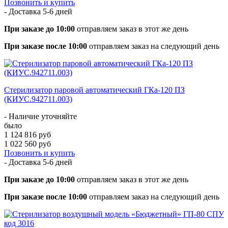
Позвонить и купить
- Доставка
5-6 дней
При заказе до 10:00
отправляем заказ в этот же день
При заказе после 10:00
отправляем заказ на следующий день
Стерилизатор паровой автоматический ГКа-120 ПЗ
(КИУС.942711.003)
- Наличие уточняйте
было
1 124 816 руб
1 022 560 руб
Позвонить и купить
- Доставка
5-6 дней
При заказе до 10:00
отправляем заказ в этот же день
При заказе после 10:00
отправляем заказ на следующий день