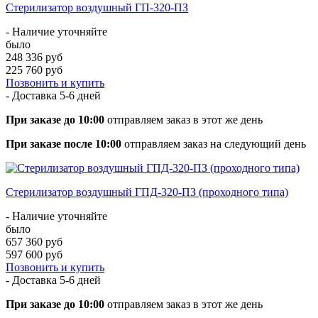
Стерилизатор воздушный ГП-320-ПЗ
- Наличие уточняйте
было
248 336 руб
225 760 руб
Позвонить и купить
- Доставка
5-6 дней
При заказе до 10:00
отправляем заказ в этот же день
При заказе после 10:00
отправляем заказ на следующий день
Стерилизатор воздушный ГПД-320-ПЗ (проходного типа)
- Наличие уточняйте
было
657 360 руб
597 600 руб
Позвонить и купить
- Доставка
5-6 дней
При заказе до 10:00
отправляем заказ в этот же день