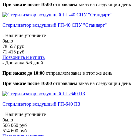
При заказе после 10:00
отправляем заказ на следующий день
Стерилизатор воздушный ГП-40 СПУ "Стандарт"
- Наличие уточняйте
было
78 557 руб
71 415 руб
Позвонить и купить
- Доставка
5-6 дней
При заказе до 10:00
отправляем заказ в этот же день
При заказе после 10:00
отправляем заказ на следующий день
Стерилизатор воздушный ГП-640 ПЗ
- Наличие уточняйте
было
566 060 руб
514 600 руб