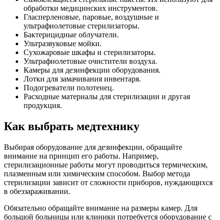
обработки медицинских инструментов.
Гласперленовые, паровые, воздушные и
ультрафиолетовые стерилизаторы.
Бактерицидные облучатели.
Ультразвуковые мойки.
Сухожаровые шкафы и стерилизаторы.
Ультрафиолетовые очистители воздуха.
Камеры для дезинфекции оборудования.
Лотки для замачивания инвентаря.
Подогреватели полотенец.
Расходные материалы для стерилизации и другая
продукция.
Как выбрать медтехнику
Выбирая оборудование для дезинфекции, обращайте
внимание на принцип его работы. Например,
стерилизационные работы могут проводиться термическим,
плазменным или химическим способом. Выбор метода
стерилизации зависит от сложности приборов, нуждающихся
в обеззараживании.
Обязательно обращайте внимание на размеры камер. Для
большой больницы или клиники потребуется оборудование с