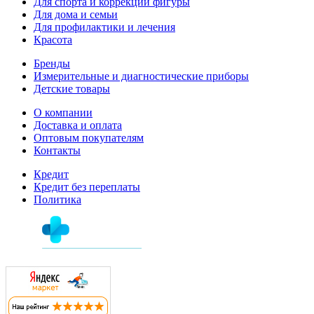
Для спорта и коррекции фигуры
Для дома и семьи
Для профилактики и лечения
Красота
Бренды
Измерительные и диагностические приборы
Детские товары
О компании
Доставка и оплата
Оптовым покупателям
Контакты
Кредит
Кредит без переплаты
Политика