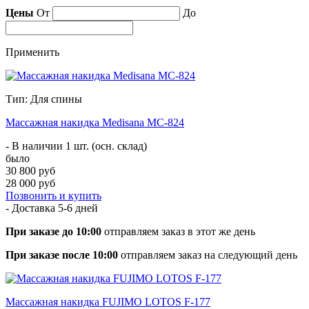
Цены
От
До
Применить
Тип: Для спины
Массажная накидка Medisana MC-824
- В наличии 1 шт. (осн. склад)
было
30 800 руб
28 000 руб
Позвонить и купить
- Доставка
5-6 дней
При заказе до 10:00
отправляем заказ в этот же день
При заказе после 10:00
отправляем заказ на следующий день
Массажная накидка FUJIMO LOTOS F-177