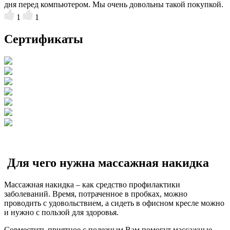
дня перед компьютером. Мы очень довольны такой покупкой.
1
1
Сертификаты
Для чего нужна массажная накидка
Массажная накидка – как средство профилактики
заболеваний. Время, потраченное в пробках, можно
проводить с удовольствием, а сидеть в офисном кресле можно
и нужно с пользой для здоровья.
Совместить приятное с полезным Вам помогут массажные