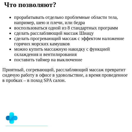
Что позволяют?
прорабатывать отдельно проблемные области тела,
например, шею и плечи, или бедра
воспользоваться одной из 8 стандартных программ
сделать расслабляющий массаж Шиацу
сделать прогревающий массаж с эффектом наложение
горячих морских камушков
можно купить массажную накидку с функцией
охлаждения и вентилирования
поставить таймер на выключение
Приятный, согревающий, расслабляющий массаж превратит
сидячую работу в офисе в удовольствие, а время проведенное
в пробках – в поход SPA салон.