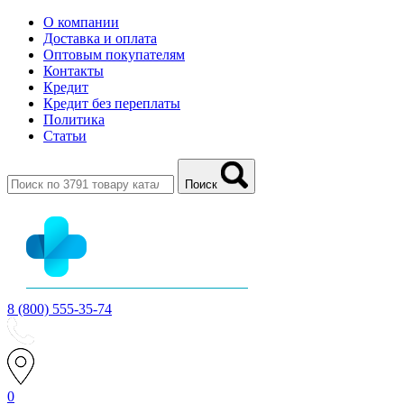
О компании
Доставка и оплата
Оптовым покупателям
Контакты
Кредит
Кредит без переплаты
Политика
Статьи
Поиск
8 (800) 555-35-74
0