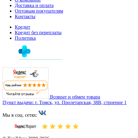
Доставка и оплата
Оптовым покупателям
Контакты
Кредит
Кредит без переплаты
Политика
Возврат и обмен товара
Пункт выдачи: г. Томск, ул. Пролетарская, 38В, строение 1
Мы в соц. сетях: