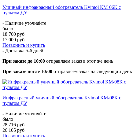
Уличный инфракрасный обогреватель Kvimol КМ-06К с
пультом ДУ
- Наличие уточняйте
было
18 700 руб
17 000 руб
Позвонить и купить
- Доставка
5-6 дней
При заказе до 10:00
отправляем заказ в этот же день
При заказе после 10:00
отправляем заказ на следующий день
Инфракрасный уличный обогреватель Kvimol КМ-08К с
пультом ДУ
- Наличие уточняйте
было
28 716 руб
26 105 руб
Позвонить и купить