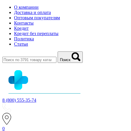
О компании
Доставка и оплата
Оптовым покупателям
Контакты
Кредит
Кредит без переплаты
Политика
Статьи
Поиск
8 (800) 555-35-74
0