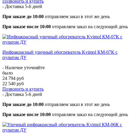
Позвонить и купить
- Доставка
5-6 дней
При заказе до 10:00
отправляем заказ в этот же день
При заказе после 10:00
отправляем заказ на следующий день
Инфракрасный уличный обогреватель Kvimol КМ-07К с
пультом ДУ
- Наличие уточняйте
было
24 794 руб
22 540 руб
Позвонить и купить
- Доставка
5-6 дней
При заказе до 10:00
отправляем заказ в этот же день
При заказе после 10:00
отправляем заказ на следующий день