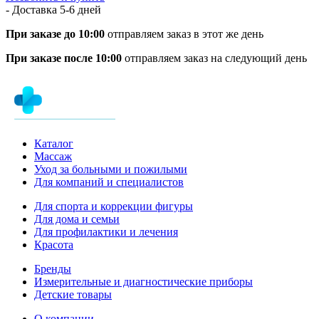
- Доставка
5-6 дней
При заказе до 10:00
отправляем заказ в этот же день
При заказе после 10:00
отправляем заказ на следующий день
Каталог
Массаж
Уход за больными и пожилыми
Для компаний и специалистов
Для спорта и коррекции фигуры
Для дома и семьи
Для профилактики и лечения
Красота
Бренды
Измерительные и диагностические приборы
Детские товары
О компании