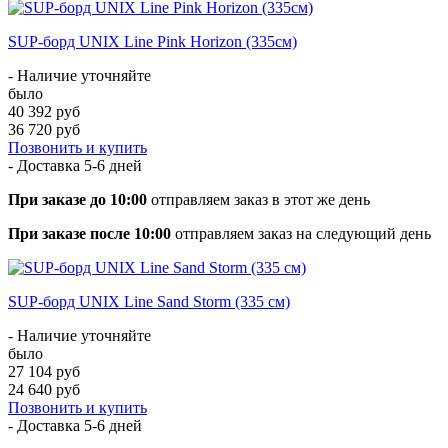
SUP-борд UNIX Line Pink Horizon (335см)
- Наличие уточняйте
было
40 392 руб
36 720 руб
Позвонить и купить
- Доставка
5-6 дней
При заказе до 10:00
отправляем заказ в этот же день
При заказе после 10:00
отправляем заказ на следующий день
SUP-борд UNIX Line Sand Storm (335 см)
- Наличие уточняйте
было
27 104 руб
24 640 руб
Позвонить и купить
- Доставка
5-6 дней