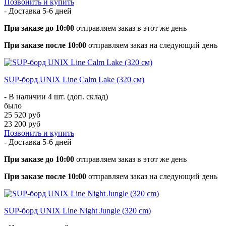
Позвонить и купить
- Доставка
5-6 дней
При заказе до 10:00
отправляем заказ в этот же день
При заказе после 10:00
отправляем заказ на следующий день
SUP-борд UNIX Line Calm Lake (320 см)
- В наличии 4 шт. (доп. склад)
было
25 520 руб
23 200 руб
Позвонить и купить
- Доставка
5-6 дней
При заказе до 10:00
отправляем заказ в этот же день
При заказе после 10:00
отправляем заказ на следующий день
SUP-борд UNIX Line Night Jungle (320 cm)