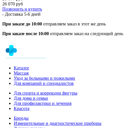
26 070 руб
Позвонить и купить
- Доставка
5-6 дней
При заказе до 10:00
отправляем заказ в этот же день
При заказе после 10:00
отправляем заказ на следующий день
Каталог
Массаж
Уход за больными и пожилыми
Для компаний и специалистов
Для спорта и коррекции фигуры
Для дома и семьи
Для профилактики и лечения
Красота
Бренды
Измерительные и диагностические приборы