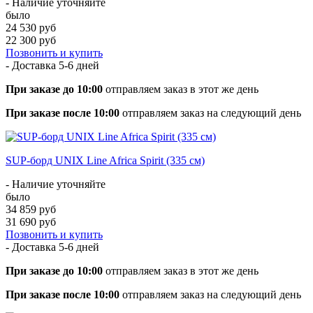
- Наличие уточняйте
было
24 530 руб
22 300 руб
Позвонить и купить
- Доставка
5-6 дней
При заказе до 10:00
отправляем заказ в этот же день
При заказе после 10:00
отправляем заказ на следующий день
SUP-борд UNIX Line Africa Spirit (335 см)
- Наличие уточняйте
было
34 859 руб
31 690 руб
Позвонить и купить
- Доставка
5-6 дней
При заказе до 10:00
отправляем заказ в этот же день
При заказе после 10:00
отправляем заказ на следующий день