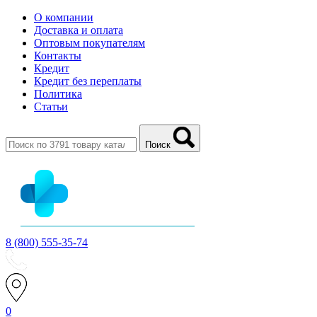
О компании
Доставка и оплата
Оптовым покупателям
Контакты
Кредит
Кредит без переплаты
Политика
Статьи
Поиск
8 (800) 555-35-74
0