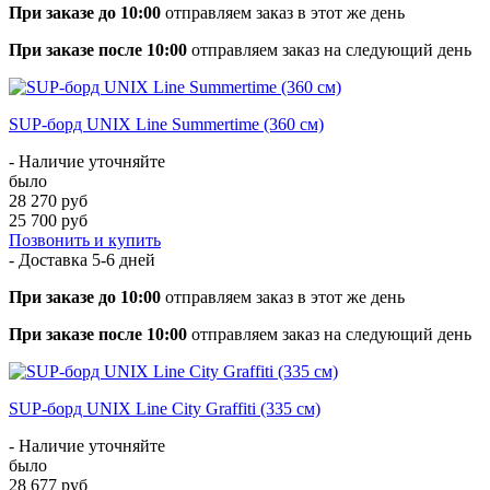
При заказе до 10:00
отправляем заказ в этот же день
При заказе после 10:00
отправляем заказ на следующий день
SUP-борд UNIX Line Summertime (360 см)
- Наличие уточняйте
было
28 270 руб
25 700 руб
Позвонить и купить
- Доставка
5-6 дней
При заказе до 10:00
отправляем заказ в этот же день
При заказе после 10:00
отправляем заказ на следующий день
SUP-борд UNIX Line City Graffiti (335 см)
- Наличие уточняйте
было
28 677 руб