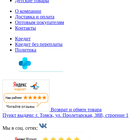
Детские товары
О компании
Доставка и оплата
Оптовым покупателям
Контакты
Кредит
Кредит без переплаты
Политика
Возврат и обмен товара
Пункт выдачи: г. Томск, ул. Пролетарская, 38В, строение 1
Мы в соц. сетях: